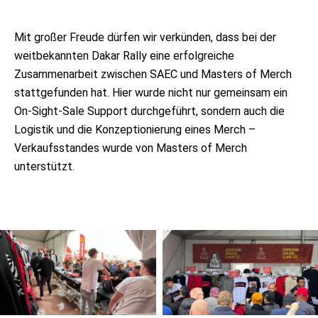
Mit großer Freude dürfen wir verkünden, dass bei der
weitbekannten Dakar Rally eine erfolgreiche
Zusammenarbeit zwischen SAEC und Masters of Merch
stattgefunden hat. Hier wurde nicht nur gemeinsam ein
On-Sight-Sale Support durchgeführt, sondern auch die
Logistik und die Konzeptionierung eines Merch –
Verkaufsstandes wurde von Masters of Merch
unterstützt.