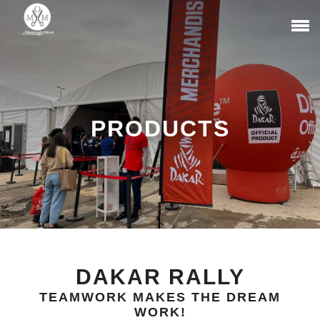
PRODUCTS
DAKAR RALLY
TEAMWORK MAKES THE DREAM
WORK!