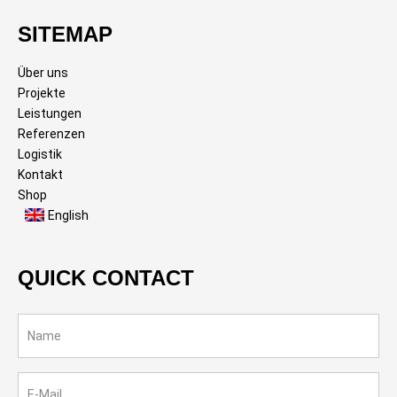
SITEMAP
Über uns
Projekte
Leistungen
Referenzen
Logistik
Kontakt
Shop
English
QUICK CONTACT