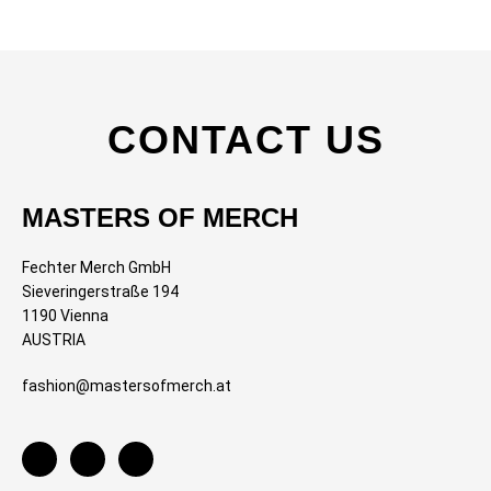
CONTACT US
MASTERS OF MERCH
Fechter Merch GmbH
Sieveringerstraße 194
1190 Vienna
AUSTRIA
fashion@mastersofmerch.at