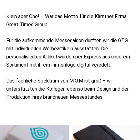
Klein aber Oho! – War das Motto für die Kärntner Firma
Great Times Group.
Für die aufkommende Messesaison durften wir die GTG
mit individuellen Werbeartikeln ausstatten. Die
personalisierten Artikel wurden per Express aus unserem
Sortiment mit ihrem Firmenlogo digital veredelt.
Das fachliche Spektrum von M.O.M ist groß – wir
unterstützten die Kollegen ebenso beim Design und der
Produktion ihres brandneuen Messestandes.