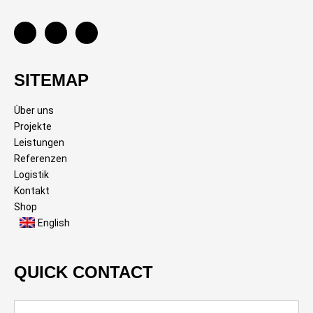
SITEMAP
Über uns
Projekte
Leistungen
Referenzen
Logistik
Kontakt
Shop
English
QUICK CONTACT