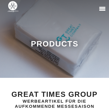
PRODUCTS
GREAT TIMES GROUP
WERBEARTIKEL FÜR DIE
AUFKOMMENDE MESSESAISON