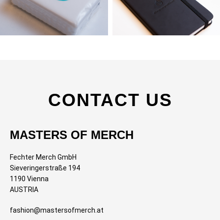
CONTACT US
MASTERS OF MERCH
Fechter Merch GmbH
Sieveringerstraße 194
1190 Vienna
AUSTRIA
fashion@mastersofmerch.at